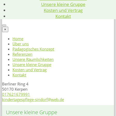
Unsere kleine Gruppe
Kosten und Vertrag
Kontakt
×
Home
Über uns
Pädagogisches Konzept
Referenzen
Unsere Räumlichkeiten
Unsere kleine Gruppe
Kosten und Vertrag
Kontakt
Berliner Ring 4
50170 Kerpen
017621679991
kindertagespflege-sindorf@web.de
Unsere kleine Gruppe