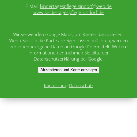
E-Mail:
kindertagespflege-sindorf@web.de
www.kindertagespflege-sindorf.de
Wir verwenden Google Maps, um Karten darzustellen.
Wenn Sie sich die Karte anzeigen lassen möchten, werden
personenbezogene Daten an Google übermittelt. Weitere
Informationen entnehmen Sie bitte der
Datenschutzerklärung bei Google
.
Akzeptieren und Karte anzeigen
Impressum
·
Datenschutz