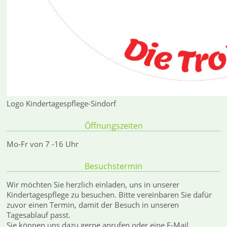
Logo Kindertagespflege-Sindorf
Öffnungszeiten
Mo-Fr von 7 -16 Uhr
Besuchstermin
Wir möchten Sie herzlich einladen, uns in unserer
Kindertagespflege zu besuchen. Bitte vereinbaren Sie dafür
zuvor einen Termin, damit der Besuch in unseren
Tagesablauf passt.
Sie können uns dazu gerne anrufen oder eine E-Mail