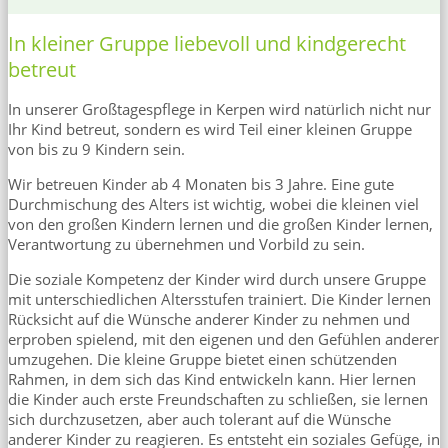
In kleiner Gruppe liebevoll und kindgerecht
betreut
In unserer Großtagespflege in Kerpen wird natürlich nicht nur
Ihr Kind betreut, sondern es wird Teil einer kleinen Gruppe
von bis zu 9 Kindern sein.
Wir betreuen Kinder ab 4 Monaten bis 3 Jahre. Eine gute
Durchmischung des Alters ist wichtig, wobei die kleinen viel
von den großen Kindern lernen und die großen Kinder lernen,
Verantwortung zu übernehmen und Vorbild zu sein.
Die soziale Kompetenz der Kinder wird durch unsere Gruppe
mit unterschiedlichen Altersstufen trainiert. Die Kinder lernen
Rücksicht auf die Wünsche anderer Kinder zu nehmen und
erproben spielend, mit den eigenen und den Gefühlen anderer
umzugehen. Die kleine Gruppe bietet einen schützenden
Rahmen, in dem sich das Kind entwickeln kann. Hier lernen
die Kinder auch erste Freundschaften zu schließen, sie lernen
sich durchzusetzen, aber auch tolerant auf die Wünsche
anderer Kinder zu reagieren. Es entsteht ein soziales Gefüge, in