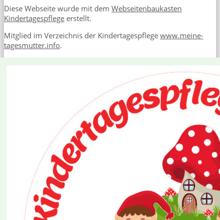
Diese Webseite wurde mit dem
Webseitenbaukasten
Kindertagespflege
erstellt.
Mitglied im Verzeichnis der Kindertagespflege
www.meine-
tagesmutter.info
.