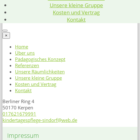
Unsere kleine Gruppe
Kosten und Vertrag
Kontakt
×
Home
Über uns
Pädagogisches Konzept
Referenzen
Unsere Räumlichkeiten
Unsere kleine Gruppe
Kosten und Vertrag
Kontakt
Berliner Ring 4
50170 Kerpen
017621679991
kindertagespflege-sindorf@web.de
Impressum