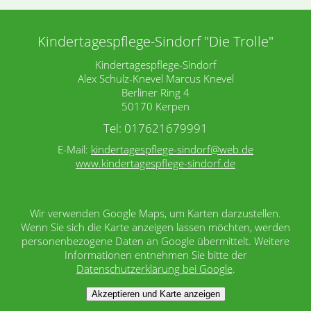
Kindertagespflege-Sindorf "Die Trolle"
Kindertagespflege-Sindorf
Alex Schulz-Knevel Marcus Knevel
Berliner Ring 4
50170 Kerpen
Tel: 017621679991
E-Mail:
kindertagespflege-sindorf@web.de
www.kindertagespflege-sindorf.de
Wir verwenden Google Maps, um Karten darzustellen.
Wenn Sie sich die Karte anzeigen lassen möchten, werden
personenbezogene Daten an Google übermittelt. Weitere
Informationen entnehmen Sie bitte der
Datenschutzerklärung bei Google
.
Akzeptieren und Karte anzeigen