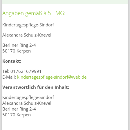
Angaben gemäß § 5 TMG:
Kindertagespflege-Sindorf
Alexandra Schulz-Knevel
Berliner Ring 2-4
50170 Kerpen
Kontakt:
Tel: 017621679991
E-Mail:
kindertagespflege-sindorf@web.de
Verantwortlich für den Inhalt:
Kindertagespflege-Sindorf
Alexandra Schulz-Knevel
Berliner Ring 2-4
50170 Kerpen