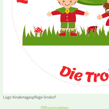
Logo Kindertagespflege-Sindorf
Öffnungszeiten