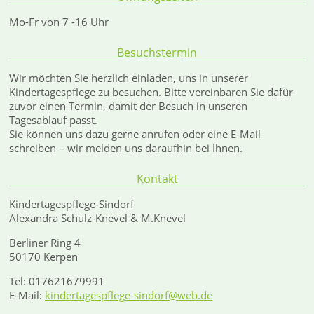
Mo-Fr von 7 -16 Uhr
Besuchstermin
Wir möchten Sie herzlich einladen, uns in unserer
Kindertagespflege zu besuchen. Bitte vereinbaren Sie dafür
zuvor einen Termin, damit der Besuch in unseren
Tagesablauf passt.
Sie können uns dazu gerne anrufen oder eine E-Mail
schreiben – wir melden uns daraufhin bei Ihnen.
Kontakt
Kindertagespflege-Sindorf
Alexandra Schulz-Knevel & M.Knevel
Berliner Ring 4
50170 Kerpen
Tel: 017621679991
E-Mail:
kindertagespflege-sindorf@web.de